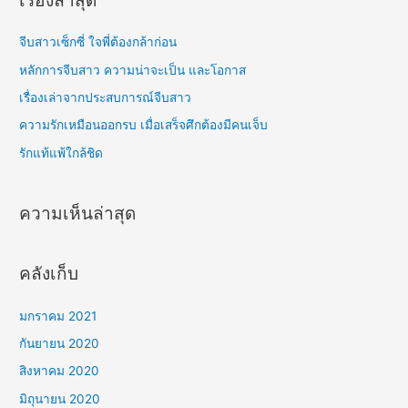
เรื่องล่าสุด
จีบสาวเซ็กซี่ ใจพี่ต้องกล้าก่อน
หลักการจีบสาว ความน่าจะเป็น และโอกาส
เรื่องเล่าจากประสบการณ์จีบสาว
ความรักเหมือนออกรบ เมื่อเสร็จศึกต้องมีคนเจ็บ
รักแท้แพ้ใกล้ชิด
ความเห็นล่าสุด
คลังเก็บ
มกราคม 2021
กันยายน 2020
สิงหาคม 2020
มิถุนายน 2020