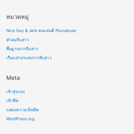
หมวดหมู่
Nice Guy & Jerk คนแสนดี กับแบดบอย
คำคมจีบสาว
พื้นฐานการจีบสาว
เรื่องเล่าประสบการจีบสาว
Meta
เข้าสู่ระบบ
เข้าฟีด
แสดงความเห็นฟีด
WordPress.org