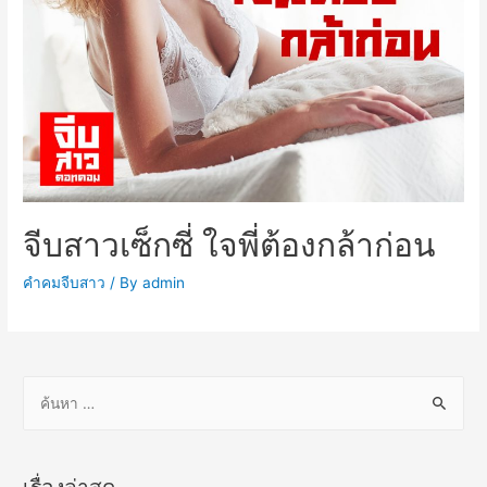
จีบสาวเซ็กซี่ ใจพี่ต้องกล้าก่อน
คำคมจีบสาว
/ By
admin