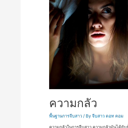
ความกลัว
พื้นฐานการจีบสาว
/ By
จีบสาว ดอท คอม
ความกลัวในการจีบสาว ความกลัวมันได้ยับยั