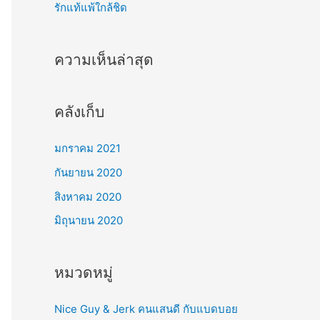
รักแท้แพ้ใกล้ชิด
ความเห็นล่าสุด
คลังเก็บ
มกราคม 2021
กันยายน 2020
สิงหาคม 2020
มิถุนายน 2020
หมวดหมู่
Nice Guy & Jerk คนแสนดี กับแบดบอย