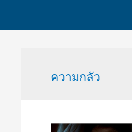
ความกลัว