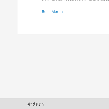
Read More »
คำค้นหา