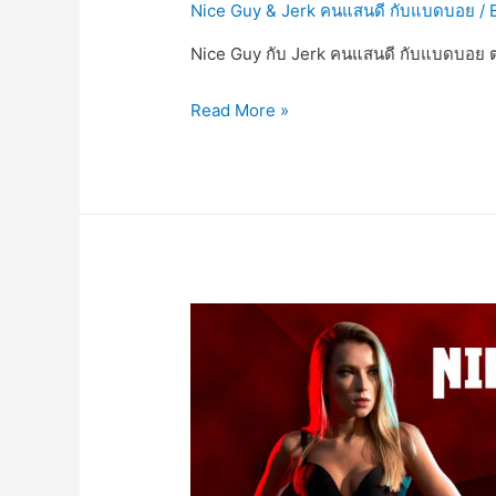
Nice Guy & Jerk คนแสนดี กับแบดบอย
/ 
Nice Guy กับ Jerk คนแสนดี กับแบดบอย 
Read More »