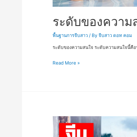
ระดับของความ
พื้นฐานการจีบสาว
/ By
จีบสาว ดอท คอม
ระดับของความสนใจ ระดับความสนใจนี้คื
Read More »