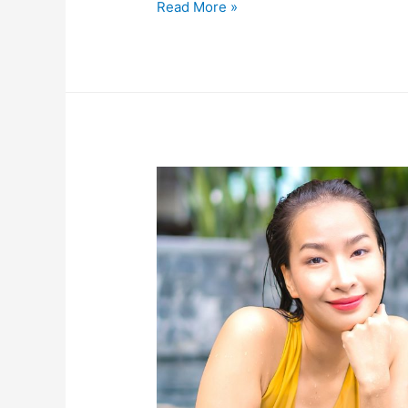
Read More »