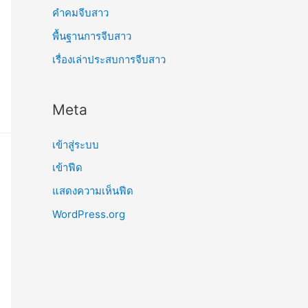
คำคมจีบสาว
พื้นฐานการจีบสาว
เรื่องเล่าประสบการจีบสาว
Meta
เข้าสู่ระบบ
เข้าฟีด
แสดงความเห็นฟีด
WordPress.org