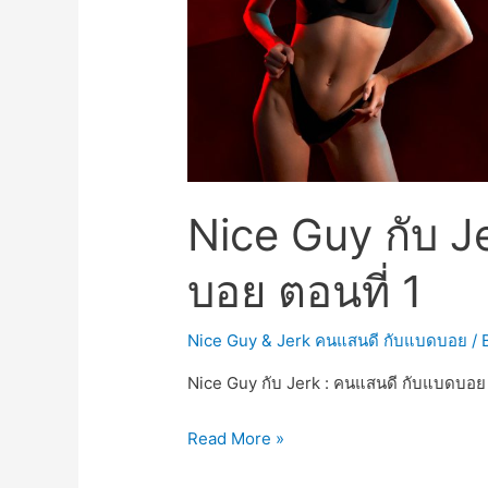
Nice Guy กับ J
บอย ตอนที่ 1
Nice Guy & Jerk คนแสนดี กับแบดบอย
/ 
Nice Guy กับ Jerk : คนแสนดี กับแบดบอย 
Read More »