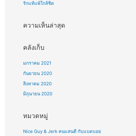
รักแท้แพ้ใกล้ชิด
ความเห็นล่าสุด
คลังเก็บ
มกราคม 2021
กันยายน 2020
สิงหาคม 2020
มิถุนายน 2020
หมวดหมู่
Nice Guy & Jerk คนแสนดี กับแบดบอย