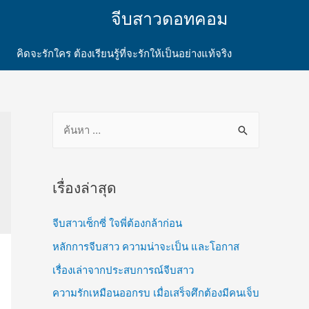
จีบสาวดอทคอม
คิดจะรักใคร ต้องเรียนรู้ที่จะรักให้เป็นอย่างแท้จริง
เรื่องล่าสุด
จีบสาวเซ็กซี่ ใจพี่ต้องกล้าก่อน
หลักการจีบสาว ความน่าจะเป็น และโอกาส
เรื่องเล่าจากประสบการณ์จีบสาว
ความรักเหมือนออกรบ เมื่อเสร็จศึกต้องมีคนเจ็บ