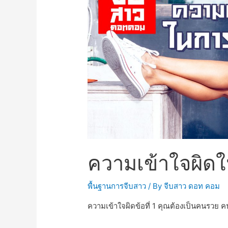
ความเข้าใจผิด
พื้นฐานการจีบสาว
/ By
จีบสาว ดอท คอม
ความเข้าใจผิดข้อที่ 1 คุณต้องเป็นคนรวย ค