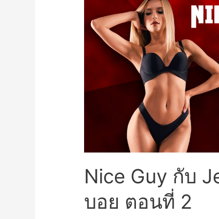
Nice Guy กับ J
บอย ตอนที่ 2